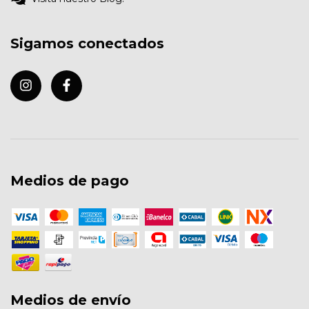
Sigamos conectados
Medios de pago
Medios de envío