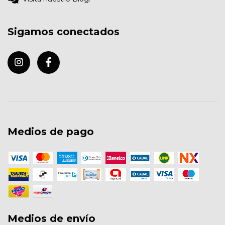
Sigamos conectados
Medios de pago
Medios de envío