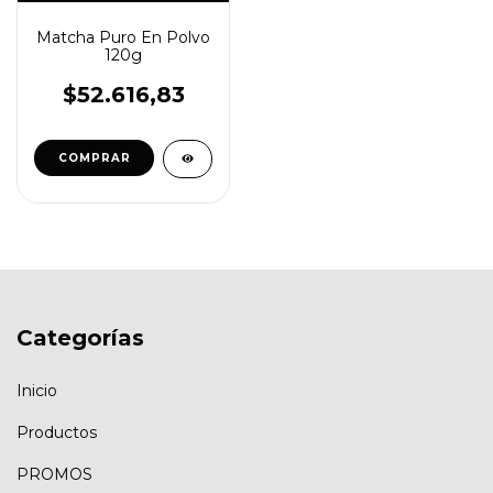
Matcha Puro En Polvo
120g
$52.616,83
COMPRAR
Categorías
Inicio
Productos
PROMOS