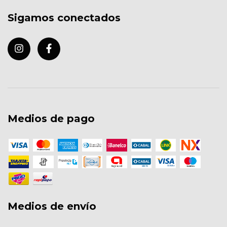
Sigamos conectados
Medios de pago
Medios de envío