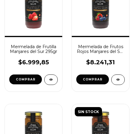
Mermelada de Frutilla
Mermelada de Frutos
Manjares del Sur 295gr
Rojos Manjares del Sur
295gr
$6.999,85
$8.241,31
COMPRAR
COMPRAR
SIN STOCK