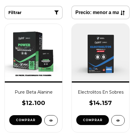
Filtrar
Pure Beta Alanine
Electrolitos En Sobres
$12.100
$14.157