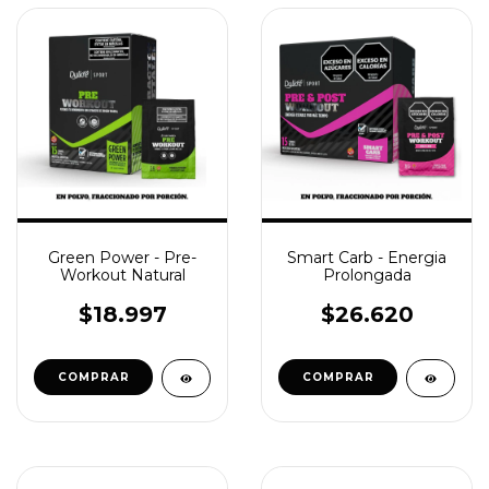
Green Power - Pre-
Smart Carb - Energia
Workout Natural
Prolongada
$18.997
$26.620