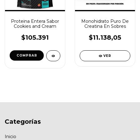
Proteina Entera Sabor
Monohidrato Puro De
Cookies and Cream
Creatina En Sobres
$105.391
$11.138,05
VER
Categorías
Inicio