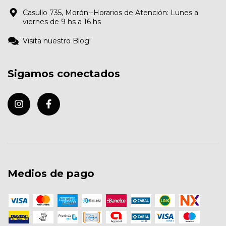
Casullo 735, Morón--Horarios de Atención: Lunes a
viernes de 9 hs a 16 hs
Visita nuestro Blog!
Sigamos conectados
Medios de pago